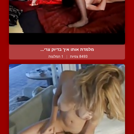
מלמדת אותו איך בדיוק צרי...
8493 צפיות
|
1 המלצות