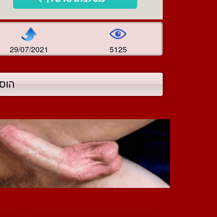
29/07/2021
5125
הוס