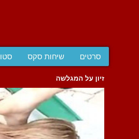
סרטים
שיחות סקס
סטוצ
זיון על המגלשה