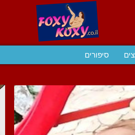
ים
סיפורים