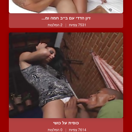
זיון הדדי עם בייב חמה ומ...
7531 צפיות
|
2 המלצות
כוסית על כושי
7614 צפיות
|
0 המלצות