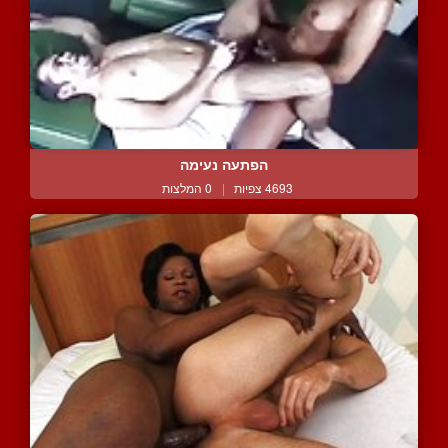
הפתעה נעימה
4693 צפיות
|
0 המלצות