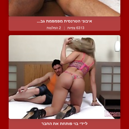
איבוני הטרנסית מפמפמת גב...
6313 צפיות
|
2 המלצות
ליידי בוי פותחת את החבר