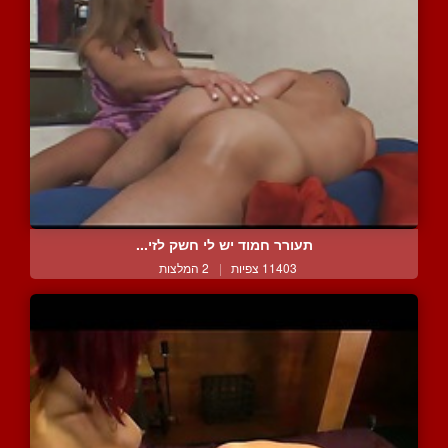
תעורר חמוד יש לי חשק לזי...
11403 צפיות
|
2 המלצות