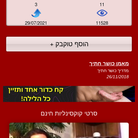
3
11
29/07/2021
11528
הוסף טוקבק +
מאמן כושר חתיך
מדריך כושר חתיך
26/11/2018
סרטי קוקסינליות חינם