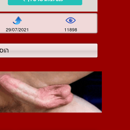
29/07/2021
11898
הוס