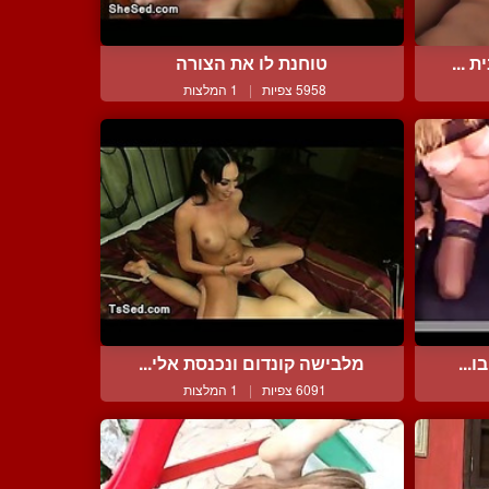
 ...
טוחנת לו את הצורה
5958 צפיות
|
1 המלצות
...
מלבישה קונדום ונכנסת אלי...
6091 צפיות
|
1 המלצות