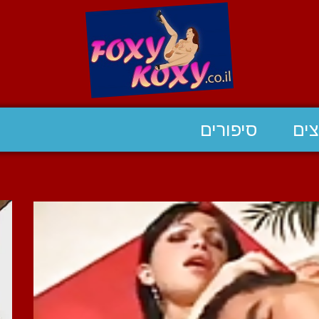
ים
סיפורים