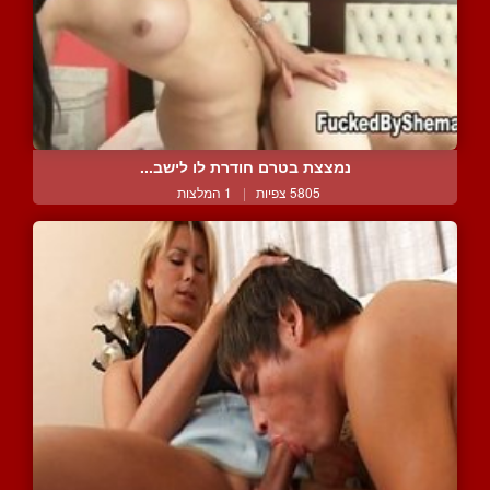
נמצצת בטרם חודרת לו לישב...
5805 צפיות
|
1 המלצות