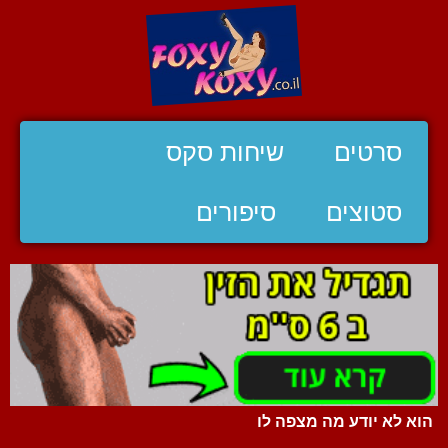
סרטים
שיחות סקס
סטוצים
סיפורים
הוא לא יודע מה מצפה לו