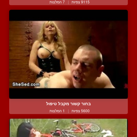
9115 צפיות
|
7 המלצות
בחור קשור מקבל טיפול
5600 צפיות
|
1 המלצות