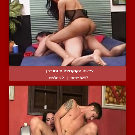
עיישה הקוקסינלית וחובבן ...
8297 צפיות
|
2 המלצות