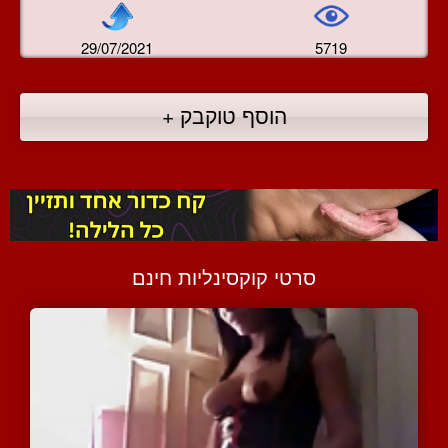
29/07/2021
5719
הוסף טוקבק +
סרטי קוקסינליות חינם