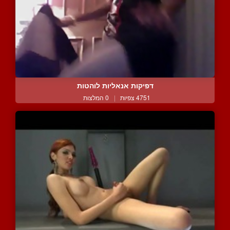
דפיקות אנאליות לוהטות
4751 צפיות
|
0 המלצות