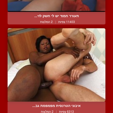
תעורר חמוד יש לי חשק לזי...
11403 צפיות
|
2 המלצות
איבוני הטרנסית מפמפמת גב...
6313 צפיות
|
2 המלצות