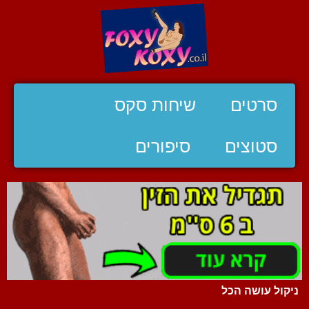
סרטים
שיחות סקס
סטוצים
סיפורים
ניקול עושה הכל