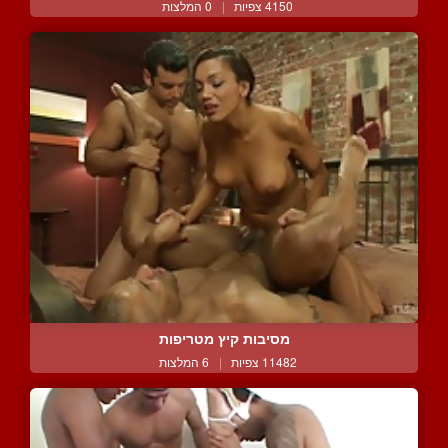
4150 צפיות
|
0 המלצות
מסיבות קיץ מטריפות
11482 צפיות
|
6 המלצות