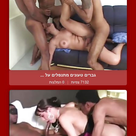
גברים טעונים מתנפלים על ...
7132 צפיות
|
0 המלצות