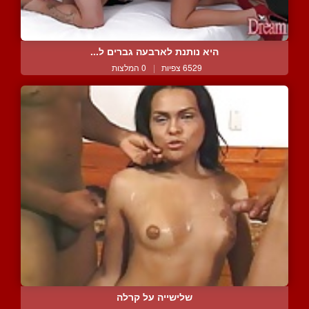
היא נותנת לארבעה גברים ל...
6529 צפיות
|
0 המלצות
שלישייה על קרלה