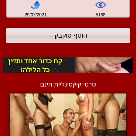
29/07/2021
5168
הוסף טוקבק +
סרטי קוקסינליות חינם