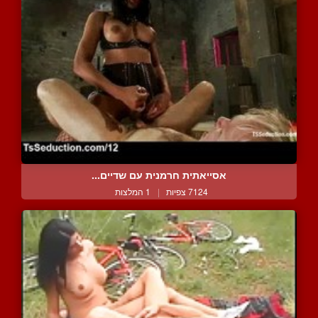
אסייאתית חרמנית עם שדיים...
7124 צפיות
|
1 המלצות