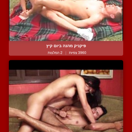
פיקניק מהנה ביום קיץ
3960 צפיות
|
2 המלצות