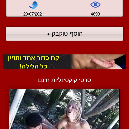
29/07/2021
4693
הוסף טוקבק +
סרטי קוקסינליות חינם