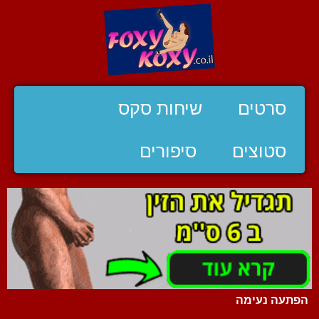
סרטים
שיחות סקס
סטוצים
סיפורים
הפתעה נעימה