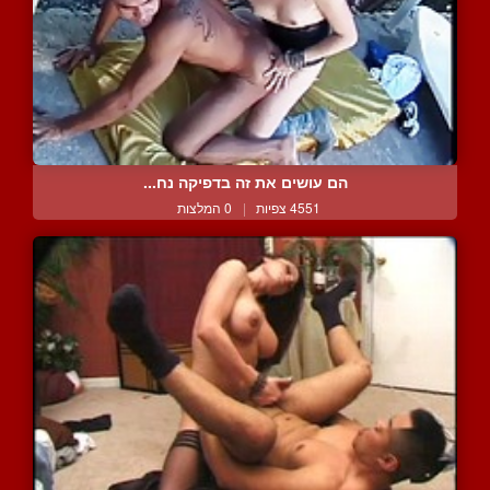
הם עושים את זה בדפיקה נח...
4551 צפיות
|
0 המלצות