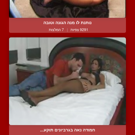
נותנת לו מנה הגונה וטובה
9291 צפיות
|
7 המלצות
חמודה נאה בגרביונים תוקע...